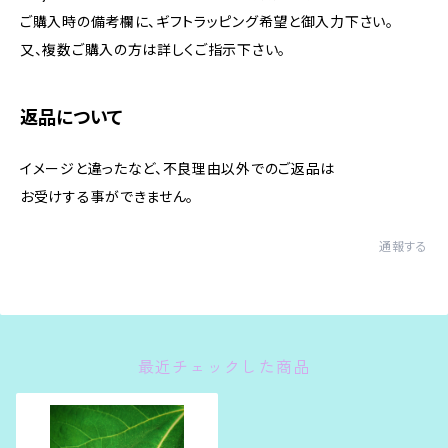
ご購入時の備考欄に、ギフトラッピング希望と御入力下さい。
又、複数ご購入の方は詳しくご指示下さい。
返品について
イメージと違ったなど、不良理由以外でのご返品は
お受けする事ができません。
通報する
最近チェックした商品