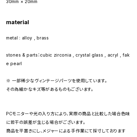
30mm × 20mm
material
metal : alloy , brass
stones & parts：cubic zirconia , crystal glass , acryl , fak
e pearl
※ 一部稀少なヴィンテージパーツを使用しています。
その為細かなキズ等があるものもございます。
PCモニターや光の入り方により、実際の商品と比較した場合色味
に若干の誤差が生じる場合がございます。
商品を平置きにし、メジャーによる手作業にて採寸しております