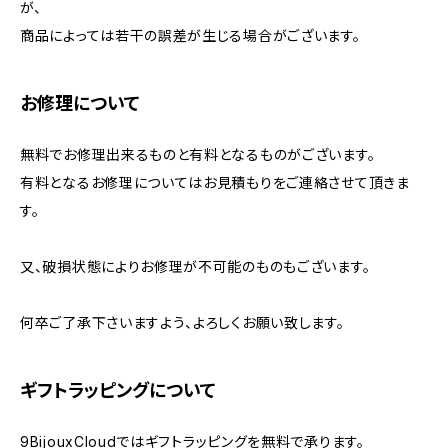
が、
商品によっては若干の誤差が生じる場合がございます。
お修理について
無料でお修理出来るものと有料となるものがございます。
有料となるお修理についてはお見積もりをご連絡させて頂きま
す。
又、破損状態によりお修理が不可能のものもございます。
何卒ご了承下さいますよう、よろしくお願い致します。
ギフトラッピングについて
9BijouxCloudではギフトラッピングを無料で承ります。