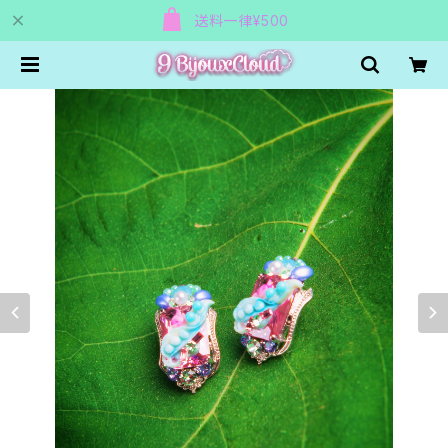
送料一律¥500