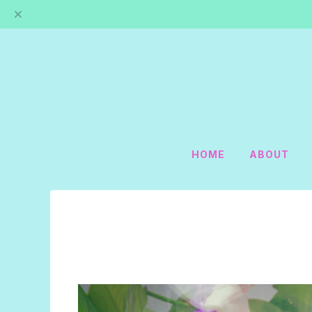
HOME
ABOUT