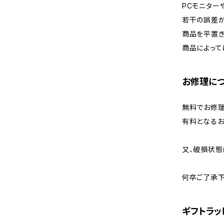
PCモニター
若干の誤差が
商品を平置き
商品によって
お修理に
無料でお修理
有料となるお
又、破損状態
何卒ご了承下
ギフトラッ