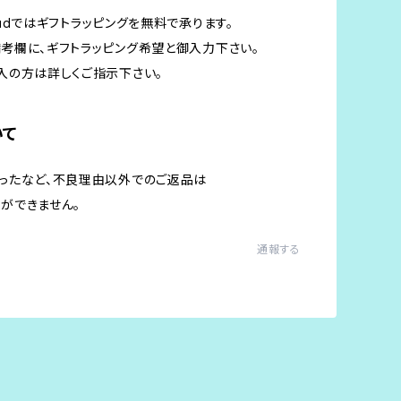
Cloudではギフトラッピングを無料で承ります。
考欄に、ギフトラッピング希望と御入力下さい。
入の方は詳しくご指示下さい。
いて
ったなど、不良理由以外でのご返品は
ができません。
通報する