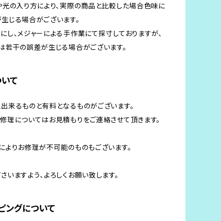
や光の入り方により、実際の商品と比較した場合色味に
生じる場合がございます。
にし、メジャーによる手作業にて採寸しておりますが、
は若干の誤差が生じる場合がございます。
ついて
出来るものと有料となるものがございます。
修理についてはお見積もりをご連絡させて頂きます。
によりお修理が不可能のものもございます。
さいますよう、よろしくお願い致します。
ピングについて