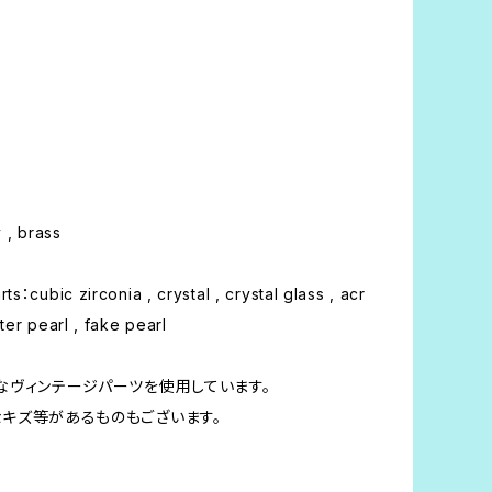
y , brass
ts：cubic zirconia , crystal , crystal glass , acr
ter pearl , fake pearl
なヴィンテージパーツを使用しています。
キズ等があるものもございます。