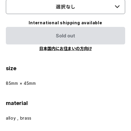
選択なし
International shipping available
Sold out
日本国内にお住まいの方向け
size
85mm × 45mm
material
alloy , brass