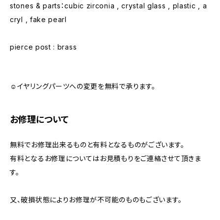
stones & parts：cubic zirconia , crystal glass , plastic , a
cryl , fake pearl
pierce post : brass
☺︎イヤリングパーツへの変更を無料で承ります。
お修理について
無料でお修理出来るものと有料となるものがございます。
有料となるお修理についてはお見積もりをご連絡させて頂きま
す。
又、破損状態によりお修理が不可能のものもございます。