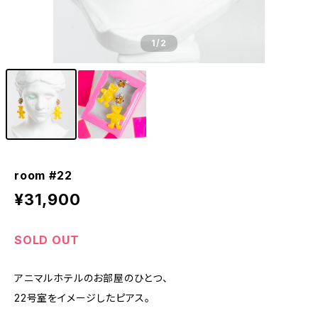
1
/2
room #22
¥31,900
SOLD OUT
アニマルホテルのお部屋のひとつ、
22号室をイメージしたピアス。