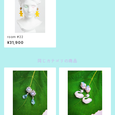
room #22
¥31,900
同じカテゴリの商品