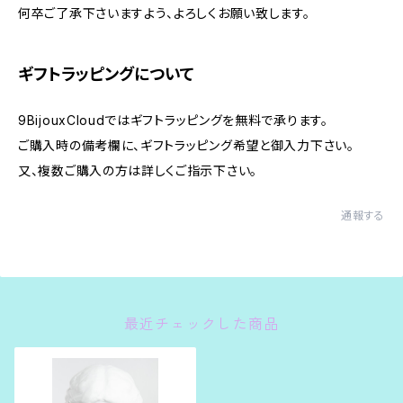
何卒ご了承下さいますよう、よろしくお願い致します。
ギフトラッピングについて
9BijouxCloudではギフトラッピングを無料で承ります。
ご購入時の備考欄に、ギフトラッピング希望と御入力下さい。
又、複数ご購入の方は詳しくご指示下さい。
通報する
最近チェックした商品