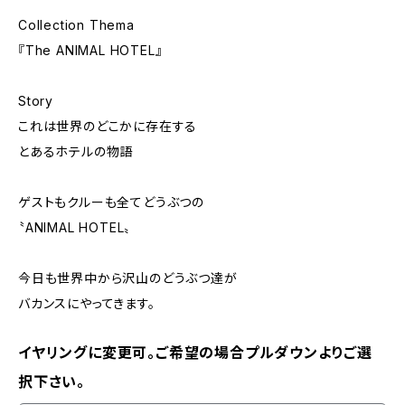
Collection Thema
『The ANIMAL HOTEL』
Story
これは世界のどこかに存在する
とあるホテルの物語
ゲストもクルーも全てどうぶつの
〝ANIMAL HOTEL〟
今日も世界中から沢山のどうぶつ達が
バカンスにやってきます。
イヤリングに変更可。ご希望の場合プルダウンよりご選
択下さい。