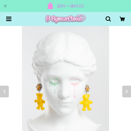
送料一律¥500