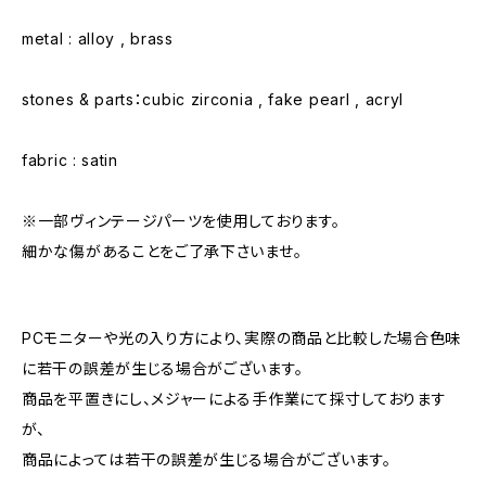
metal : alloy , brass
stones & parts：cubic zirconia , fake pearl , acryl
fabric : satin
※一部ヴィンテージパーツを使用しております。
細かな傷があることをご了承下さいませ。
PCモニターや光の入り方により、実際の商品と比較した場合色味
に若干の誤差が生じる場合がございます。
商品を平置きにし、メジャーによる手作業にて採寸しております
が、
商品によっては若干の誤差が生じる場合がございます。