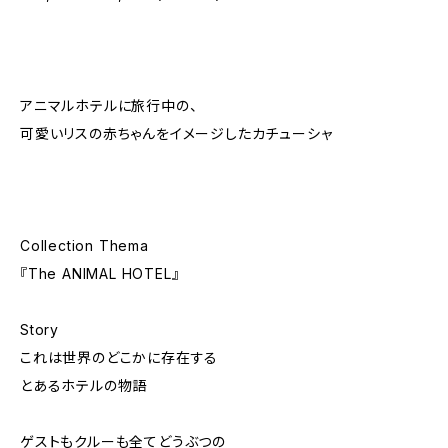
アニマルホテルに旅行中の、
可愛いリスの赤ちゃんをイメージしたカチューシャ
Collection Thema
『The ANIMAL HOTEL』
Story
これは世界のどこかに存在する
とあるホテルの物語
ゲストもクルーも全てどうぶつの