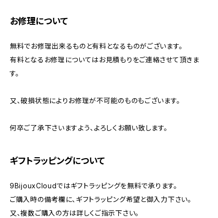
お修理について
無料でお修理出来るものと有料となるものがございます。
有料となるお修理についてはお見積もりをご連絡させて頂きま
す。
又、破損状態によりお修理が不可能のものもございます。
何卒ご了承下さいますよう、よろしくお願い致します。
ギフトラッピングについて
9BijouxCloudではギフトラッピングを無料で承ります。
ご購入時の備考欄に、ギフトラッピング希望と御入力下さい。
又、複数ご購入の方は詳しくご指示下さい。