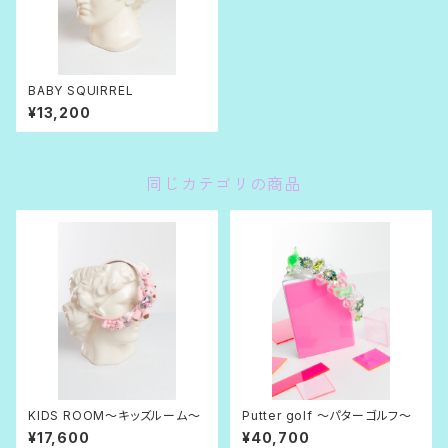
BABY SQUIRREL
¥13,200
同じカテゴリの商品
KIDS ROOM〜キッズルーム〜
Putter golf 〜パターゴルフ〜
¥17,600
¥40,700