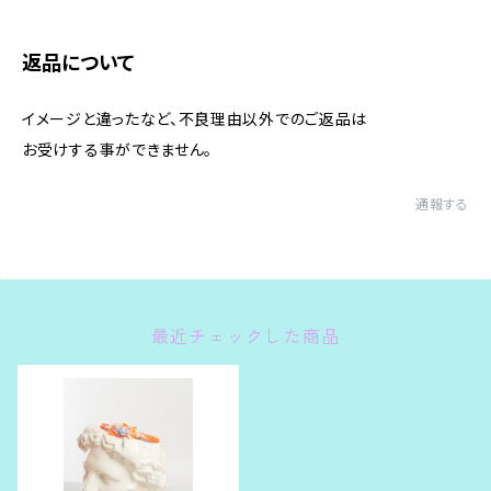
返品について
イメージと違ったなど、不良理由以外でのご返品は
お受けする事ができません。
通報する
最近チェックした商品