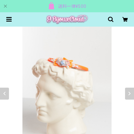
送料一律¥500