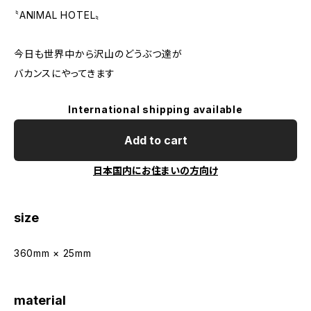
〝ANIMAL HOTEL〟
今日も世界中から沢山のどうぶつ達が
バカンスにやってきます
International shipping available
Add to cart
日本国内にお住まいの方向け
size
360mm × 25mm
material