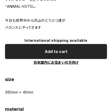
〝ANIMAL HOTEL〟
今日も世界中から沢山のどうぶつ達が
バカンスにやってきます
International shipping available
Add to cart
日本国内にお住まいの方向け
size
360mm × 40mm
material