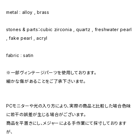
metal : alloy , brass
stones & parts：cubic zirconia , quartz , freshwater pearl
, fake pearl , acryl
fabric : satin
※一部ヴィンテージパーツを使用しております。
細かな傷があることをご了承下さいませ。
PCモニターや光の入り方により、実際の商品と比較した場合色味
に若干の誤差が生じる場合がございます。
商品を平置きにし、メジャーによる手作業にて採寸しております
が、