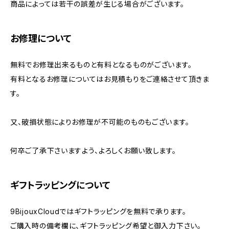
商品によっては若干の誤差が生じる場合がございます。
お修理について
無料でお修理出来るものと有料となるものがございます。
有料となるお修理についてはお見積もりをご連絡させて頂きま
す。
又、破損状態によりお修理が不可能のものもございます。
何卒ご了承下さいますよう、よろしくお願い致します。
ギフトラッピングについて
9BijouxCloudではギフトラッピングを無料で承ります。
ご購入時の備考欄に、ギフトラッピング希望と御入力下さい。