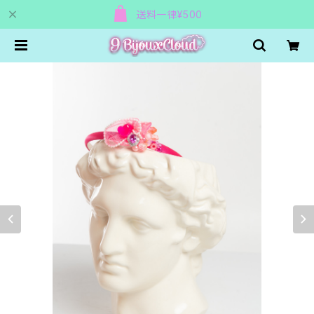
送料一律¥500