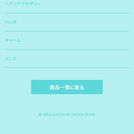
ヘアーアクセサリー
バッグ
チャーム
リング
商品一覧に戻る
© 9BijouxCloud Online Store