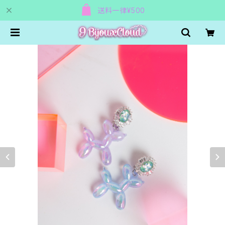
送料一律¥500