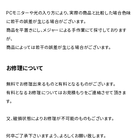
PCモニターや光の入り方により、実際の商品と比較した場合色味
に若干の誤差が生じる場合がございます。
商品を平置きにし、メジャーによる手作業にて採寸しております
が、
商品によっては若干の誤差が生じる場合がございます。
お修理について
無料でお修理出来るものと有料となるものがございます。
有料となるお修理についてはお見積もりをご連絡させて頂きま
す。
又、破損状態によりお修理が不可能のものもございます。
何卒ご了承下さいますよう、よろしくお願い致します。