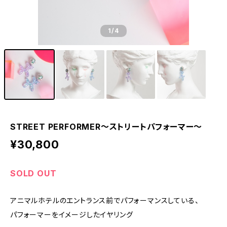
1
/4
STREET PERFORMER〜ストリートパフォーマー〜
¥30,800
SOLD OUT
アニマルホテルのエントランス前でパフォーマンスしている、
パフォーマーをイメージしたイヤリング