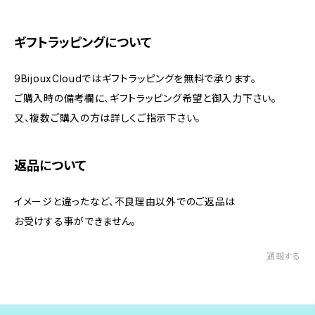
ギフトラッピングについて
9BijouxCloudではギフトラッピングを無料で承ります。
ご購入時の備考欄に、ギフトラッピング希望と御入力下さい。
又、複数ご購入の方は詳しくご指示下さい。
返品について
イメージと違ったなど、不良理由以外でのご返品は
お受けする事ができません。
通報する