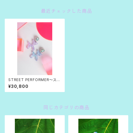
最近チェックした商品
STREET PERFORMER〜スト
リートパフォーマー〜
¥30,800
同じカテゴリの商品