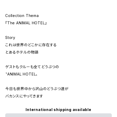
Collection Thema
『The ANIMAL HOTEL』
Story
これは世界のどこかに存在する
とあるホテルの物語
ゲストもクルーも全てどうぶつの
〝ANIMAL HOTEL〟
今日も世界中から沢山のどうぶつ達が
バカンスにやってきます
International shipping available